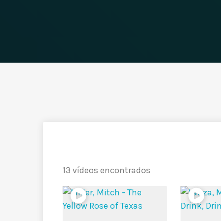
13 vídeos encontrados