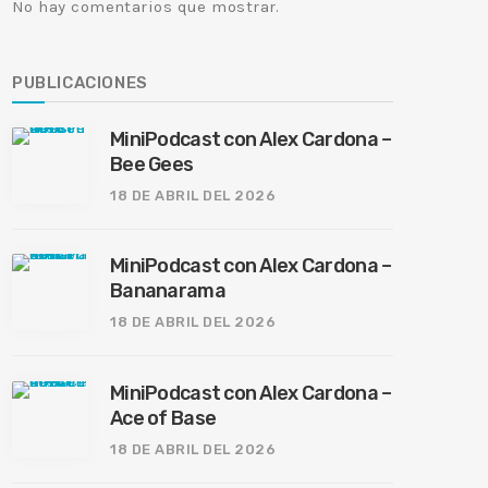
No hay comentarios que mostrar.
PUBLICACIONES
MiniPodcast con Alex Cardona –
Bee Gees
18 DE ABRIL DEL 2026
MiniPodcast con Alex Cardona –
Bananarama
18 DE ABRIL DEL 2026
MiniPodcast con Alex Cardona –
Ace of Base
18 DE ABRIL DEL 2026