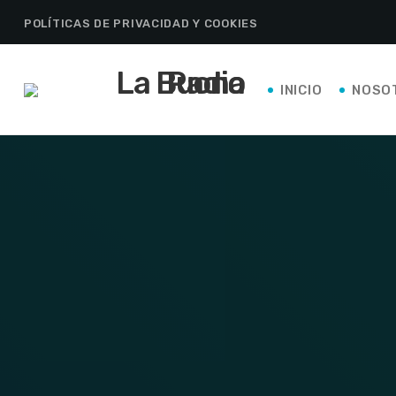
POLÍTICAS DE PRIVACIDAD Y COOKIES
INICIO
NOSO