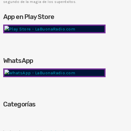
segundo de la magia de los superéxitos.
App en Play Store
WhatsApp
Categorías