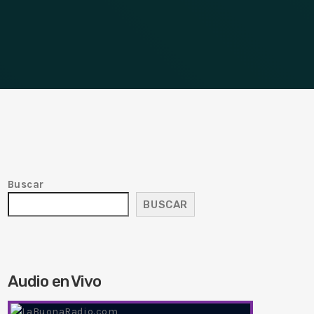
Buscar
BUSCAR
Audio en Vivo